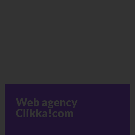
Web agency
Clikka!com