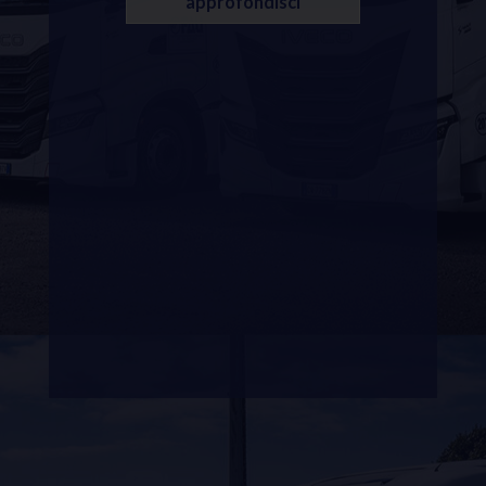
approfondisci