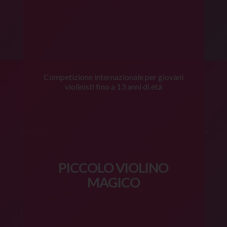
Competizione internazionale per giovani
violinisti fino a 13 anni di età
PICCOLO VIOLINO
MAGICO