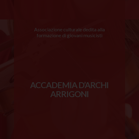
Associazione culturale dedita alla
formazione di giovani musicisti
ACCADEMIA D’ARCHI
ARRIGONI