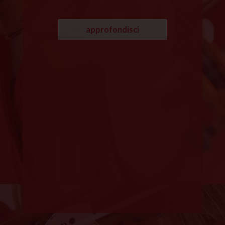
approfondisci