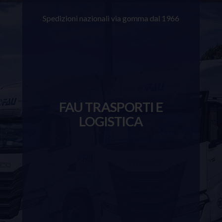
Spedizioni nazionali via gomma dal 1966
FAU TRASPORTI E
LOGISTICA