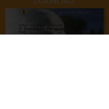
LA HOME PAGE