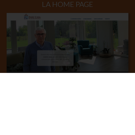
LA HOME PAGE