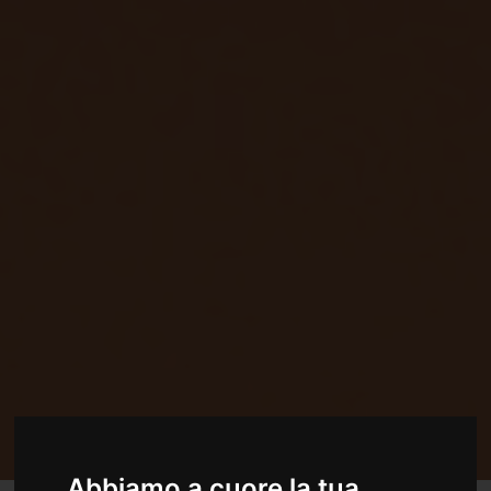
Abbiamo a cuore la tua