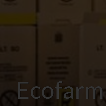
Ecofarm