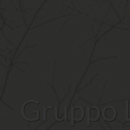
Gruppo 