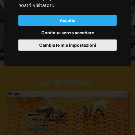
nostri visitatori.
Accetto
Continua senza accettare
Cambia le mie impostazioni
LA HOME PAGE